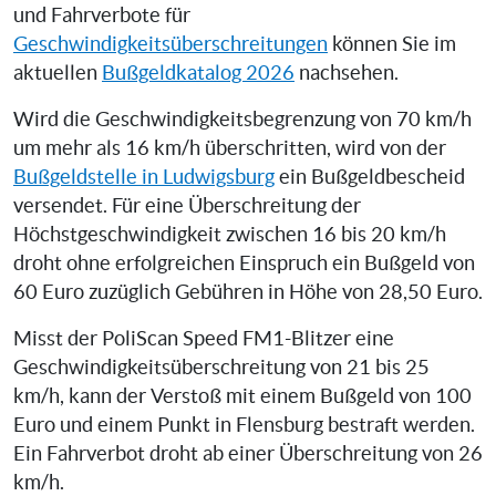
und Fahrverbote für
Geschwindigkeitsüberschreitungen
können Sie im
aktuellen
Bußgeldkatalog 2026
nachsehen.
Wird die Geschwindigkeitsbegrenzung von 70 km/h
um mehr als 16 km/h überschritten, wird von der
Bußgeldstelle in Ludwigsburg
ein Bußgeldbescheid
versendet. Für eine Überschreitung der
Höchstgeschwindigkeit zwischen 16 bis 20 km/h
droht ohne erfolgreichen Einspruch ein Bußgeld von
60 Euro zuzüglich Gebühren in Höhe von 28,50 Euro.
Misst der PoliScan Speed FM1-Blitzer eine
Geschwindigkeitsüberschreitung von 21 bis 25
km/h, kann der Verstoß mit einem Bußgeld von 100
Euro und einem Punkt in Flensburg bestraft werden.
Ein Fahrverbot droht ab einer Überschreitung von 26
km/h.