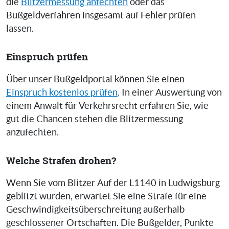
die
Blitzermessung anfechten
oder das
Bußgeldverfahren insgesamt auf Fehler prüfen
lassen.
Einspruch prüfen
Über unser Bußgeldportal können Sie einen
Einspruch kostenlos prüfen
. In einer Auswertung von
einem Anwalt für Verkehrsrecht erfahren Sie, wie
gut die Chancen stehen die Blitzermessung
anzufechten.
Welche Strafen drohen?
Wenn Sie vom Blitzer Auf der L1140 in Ludwigsburg
geblitzt wurden, erwartet Sie eine Strafe für eine
Geschwindigkeitsüberschreitung außerhalb
geschlossener Ortschaften. Die Bußgelder, Punkte