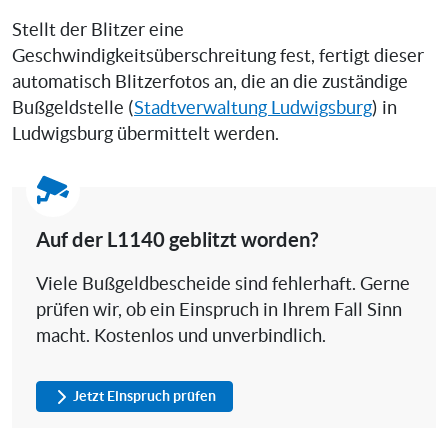
Stellt der Blitzer eine
Geschwindigkeitsüberschreitung fest, fertigt dieser
automatisch Blitzerfotos an, die an die zuständige
Bußgeldstelle (
Stadtverwaltung Ludwigsburg
) in
Ludwigsburg übermittelt werden.
Auf der L1140 geblitzt worden?
Viele Bußgeldbescheide sind fehlerhaft. Gerne
prüfen wir, ob ein Einspruch in Ihrem Fall Sinn
macht. Kostenlos und unverbindlich.
Jetzt Einspruch prüfen