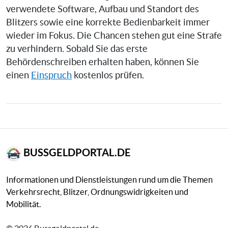
verwendete Software, Aufbau und Standort des
Blitzers sowie eine korrekte Bedienbarkeit immer
wieder im Fokus. Die Chancen stehen gut eine Strafe
zu verhindern. Sobald Sie das erste
Behördenschreiben erhalten haben, können Sie
einen
Einspruch
kostenlos prüfen.
BUSSGELDPORTAL.DE
Informationen und Dienstleistungen rund um die Themen
Verkehrsrecht, Blitzer, Ordnungswidrigkeiten und
Mobilität.