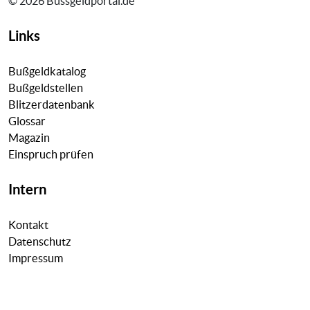
© 2026 Bussgeldportal.de
Links
Bußgeldkatalog
Bußgeldstellen
Blitzerdatenbank
Glossar
Magazin
Einspruch prüfen
Intern
Kontakt
Datenschutz
Impressum