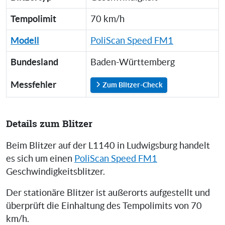
Tempolimit
70 km/h
Modell
PoliScan Speed FM1
Bundesland
Baden-Württemberg
Messfehler
Zum Blitzer-Check
Details zum Blitzer
Beim Blitzer auf der L1140 in Ludwigsburg handelt
es sich um einen
PoliScan Speed FM1
Geschwindigkeitsblitzer.
Der stationäre Blitzer ist außerorts aufgestellt und
überprüft die Einhaltung des Tempolimits von 70
km/h.