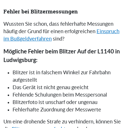
Fehler bei Blitzermessungen
Wussten Sie schon, dass fehlerhafte Messungen
häufig der Grund für einen erfolgreichen
Einspruch
im Bußgeldverfahren
sind?
Mögliche Fehler beim Blitzer Auf der L1140 in
Ludwigsburg:
Blitzer ist in falschem Winkel zur Fahrbahn
aufgestellt
Das Gerät ist nicht genau geeicht
Fehlende Schulungen beim Messpersonal
Blitzerfoto ist unscharf oder ungenau
Fehlerhafte Zuordnung der Messwerte
Um eine drohende Strafe zu verhindern, können Sie