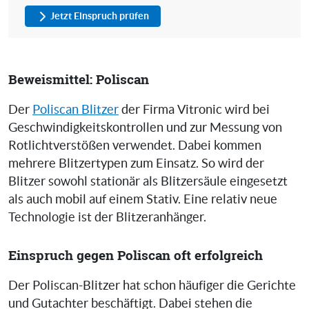
Jetzt Einspruch prüfen
Beweismittel: Poliscan
Der
Poliscan Blitzer
der Firma Vitronic wird bei
Geschwindigkeitskontrollen und zur Messung von
Rotlichtverstößen verwendet. Dabei kommen
mehrere Blitzertypen zum Einsatz. So wird der
Blitzer sowohl stationär als Blitzersäule eingesetzt
als auch mobil auf einem Stativ. Eine relativ neue
Technologie ist der Blitzeranhänger.
Einspruch gegen Poliscan oft erfolgreich
Der Poliscan-Blitzer hat schon häufiger die Gerichte
und Gutachter beschäftigt. Dabei stehen die