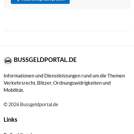
BUSSGELDPORTAL.DE
Informationen und Dienstleistungen rund um die Themen
Verkehrsrecht, Blitzer, Ordnungswidrigkeiten und
Mobilität.
© 2026 Bussgeldportal.de
Links