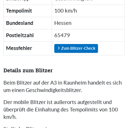
Tempolimit
100 km/h
Bundesland
Hessen
Postleitzahl
65479
Messfehler
Zum Blitzer-Check
Details zum Blitzer
Beim Blitzer auf der A3 in Raunheim handelt es sich
um einen Geschwindigkeitsblitzer.
Der mobile Blitzer ist außerorts aufgestellt und
überprüft die Einhaltung des Tempolimits von 100
km/h.