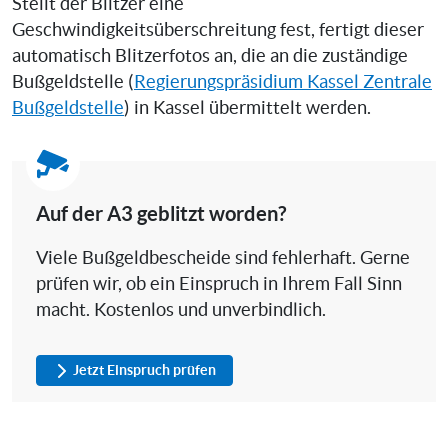
Stellt der Blitzer eine
Geschwindigkeitsüberschreitung fest, fertigt dieser
automatisch Blitzerfotos an, die an die zuständige
Bußgeldstelle (
Regierungspräsidium Kassel Zentrale
Bußgeldstelle
) in Kassel übermittelt werden.
Auf der A3 geblitzt worden?
Viele Bußgeldbescheide sind fehlerhaft. Gerne
prüfen wir, ob ein Einspruch in Ihrem Fall Sinn
macht. Kostenlos und unverbindlich.
Jetzt Einspruch prüfen