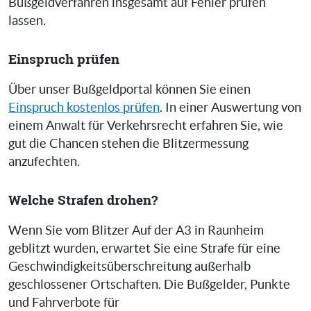
Bußgeldverfahren insgesamt auf Fehler prüfen
lassen.
Einspruch prüfen
Über unser Bußgeldportal können Sie einen
Einspruch kostenlos prüfen
. In einer Auswertung von
einem Anwalt für Verkehrsrecht erfahren Sie, wie
gut die Chancen stehen die Blitzermessung
anzufechten.
Welche Strafen drohen?
Wenn Sie vom Blitzer Auf der A3 in Raunheim
geblitzt wurden, erwartet Sie eine Strafe für eine
Geschwindigkeitsüberschreitung außerhalb
geschlossener Ortschaften. Die Bußgelder, Punkte
und Fahrverbote für