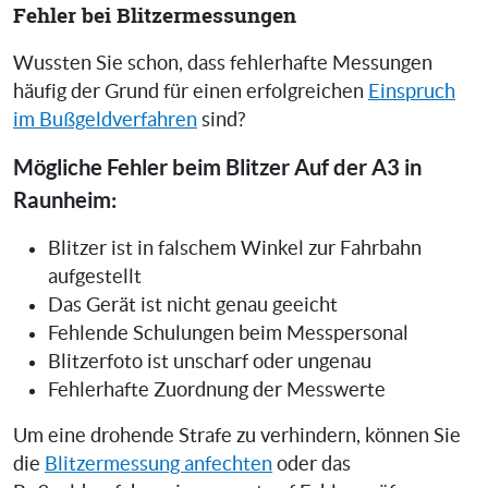
Fehler bei Blitzermessungen
Wussten Sie schon, dass fehlerhafte Messungen
häufig der Grund für einen erfolgreichen
Einspruch
im Bußgeldverfahren
sind?
Mögliche Fehler beim Blitzer Auf der A3 in
Raunheim:
Blitzer ist in falschem Winkel zur Fahrbahn
aufgestellt
Das Gerät ist nicht genau geeicht
Fehlende Schulungen beim Messpersonal
Blitzerfoto ist unscharf oder ungenau
Fehlerhafte Zuordnung der Messwerte
Um eine drohende Strafe zu verhindern, können Sie
die
Blitzermessung anfechten
oder das