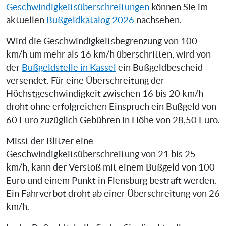
Geschwindigkeitsüberschreitungen
können Sie im
aktuellen
Bußgeldkatalog 2026
nachsehen.
Wird die Geschwindigkeitsbegrenzung von 100
km/h um mehr als 16 km/h überschritten, wird von
der
Bußgeldstelle in Kassel
ein Bußgeldbescheid
versendet. Für eine Überschreitung der
Höchstgeschwindigkeit zwischen 16 bis 20 km/h
droht ohne erfolgreichen Einspruch ein Bußgeld von
60 Euro zuzüglich Gebühren in Höhe von 28,50 Euro.
Misst der Blitzer eine
Geschwindigkeitsüberschreitung von 21 bis 25
km/h, kann der Verstoß mit einem Bußgeld von 100
Euro und einem Punkt in Flensburg bestraft werden.
Ein Fahrverbot droht ab einer Überschreitung von 26
km/h.