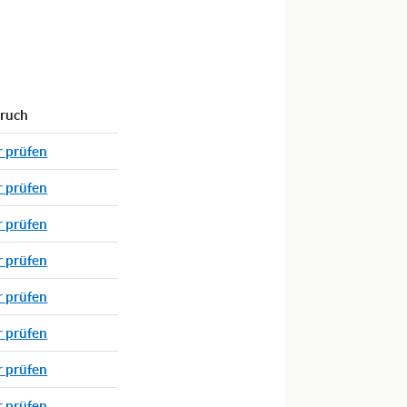
pruch
r prüfen
r prüfen
r prüfen
r prüfen
r prüfen
r prüfen
r prüfen
r prüfen