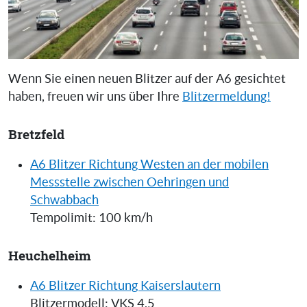
Wenn Sie einen neuen Blitzer auf der A6 gesichtet
haben, freuen wir uns über Ihre
Blitzermeldung!
Bretzfeld
A6 Blitzer Richtung Westen an der mobilen
Messstelle zwischen Oehringen und
Schwabbach
Tempolimit: 100 km/h
Heuchelheim
A6 Blitzer Richtung Kaiserslautern
Blitzermodell: VKS 4.5