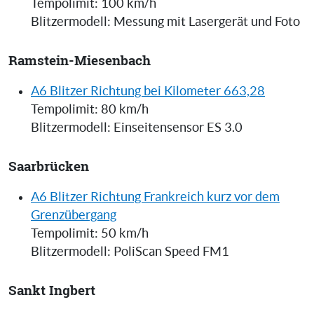
Tempolimit: 100 km/h
Blitzermodell: Messung mit Lasergerät und Foto
Ramstein-Miesenbach
A6 Blitzer Richtung bei Kilometer 663,28
Tempolimit: 80 km/h
Blitzermodell: Einseitensensor ES 3.0
Saarbrücken
A6 Blitzer Richtung Frankreich kurz vor dem
Grenzübergang
Tempolimit: 50 km/h
Blitzermodell: PoliScan Speed FM1
Sankt Ingbert