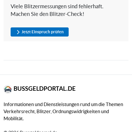
Viele Blitzermessungen sind fehlerhaft.
Machen Sie den Blitzer-Check!
Jetzt Einspruch prüfen
BUSSGELDPORTAL.DE
Informationen und Dienstleistungen rund um die Themen
Verkehrsrecht, Blitzer, Ordnungswidrigkeiten und
Mobilität.