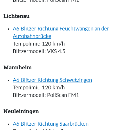
Blitzermodell: PoliScan FM1
Lichtenau
A6 Blitzer Richtung Feuchtwangen an der
Autobahnbrücke
Tempolimit: 120 km/h
Blitzermodell: VKS 4.5
Mannheim
A6 Blitzer Richtung Schwetzingen
Tempolimit: 120 km/h
Blitzermodell: PoliScan FM1
Neuleiningen
A6 Blitzer Richtung Saarbrücken