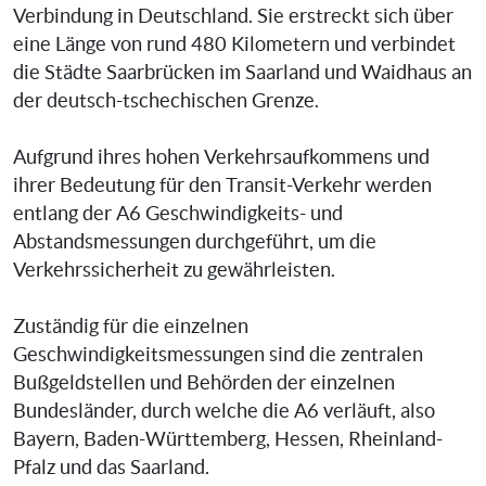
Verbindung in Deutschland. Sie erstreckt sich über
eine Länge von rund 480 Kilometern und verbindet
die Städte Saarbrücken im Saarland und Waidhaus an
der deutsch-tschechischen Grenze.
Aufgrund ihres hohen Verkehrsaufkommens und
ihrer Bedeutung für den Transit-Verkehr werden
entlang der A6 Geschwindigkeits- und
Abstandsmessungen durchgeführt, um die
Verkehrssicherheit zu gewährleisten.
Zuständig für die einzelnen
Geschwindigkeitsmessungen sind die zentralen
Bußgeldstellen und Behörden der einzelnen
Bundesländer, durch welche die A6 verläuft, also
Bayern, Baden-Württemberg, Hessen, Rheinland-
Pfalz und das Saarland.