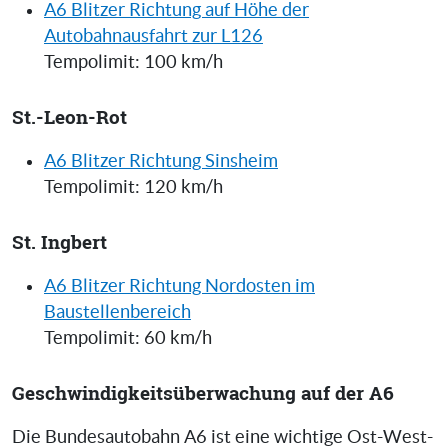
A6 Blitzer Richtung auf Höhe der
Autobahnausfahrt zur L126
Tempolimit: 100 km/h
St.-Leon-Rot
A6 Blitzer Richtung Sinsheim
Tempolimit: 120 km/h
St. Ingbert
A6 Blitzer Richtung Nordosten im
Baustellenbereich
Tempolimit: 60 km/h
Geschwindigkeitsüberwachung auf der A6
Die Bundesautobahn A6 ist eine wichtige Ost-West-