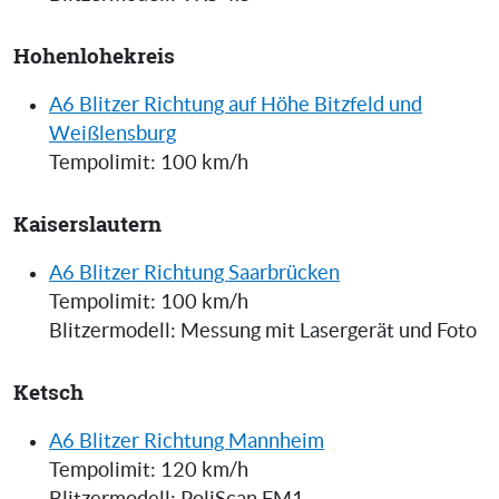
Hohenlohekreis
A6 Blitzer Richtung auf Höhe Bitzfeld und
Weißlensburg
Tempolimit: 100 km/h
Kaiserslautern
A6 Blitzer Richtung Saarbrücken
Tempolimit: 100 km/h
Blitzermodell: Messung mit Lasergerät und Foto
Ketsch
A6 Blitzer Richtung Mannheim
Tempolimit: 120 km/h