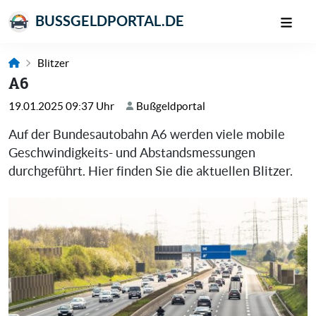
BUSSGELDPORTAL.DE
Blitzer
A6
19.01.2025 09:37 Uhr
Bußgeldportal
Auf der Bundesautobahn A6 werden viele mobile
Geschwindigkeits- und Abstandsmessungen
durchgeführt. Hier finden Sie die aktuellen Blitzer.