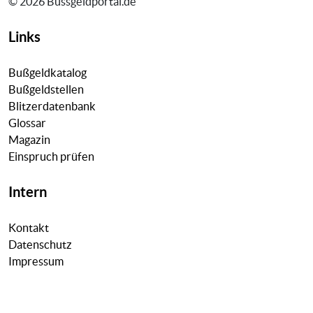
© 2026 Bussgeldportal.de
Links
Bußgeldkatalog
Bußgeldstellen
Blitzerdatenbank
Glossar
Magazin
Einspruch prüfen
Intern
Kontakt
Datenschutz
Impressum