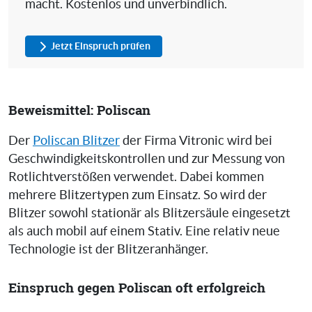
macht. Kostenlos und unverbindlich.
Jetzt Einspruch prüfen
Beweismittel: Poliscan
Der
Poliscan Blitzer
der Firma Vitronic wird bei
Geschwindigkeitskontrollen und zur Messung von
Rotlichtverstößen verwendet. Dabei kommen
mehrere Blitzertypen zum Einsatz. So wird der
Blitzer sowohl stationär als Blitzersäule eingesetzt
als auch mobil auf einem Stativ. Eine relativ neue
Technologie ist der Blitzeranhänger.
Einspruch gegen Poliscan oft erfolgreich