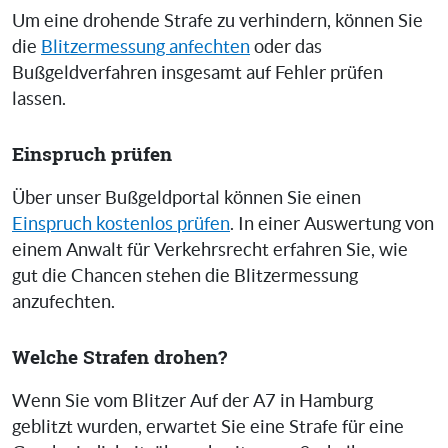
Um eine drohende Strafe zu verhindern, können Sie
die
Blitzermessung anfechten
oder das
Bußgeldverfahren insgesamt auf Fehler prüfen
lassen.
Einspruch prüfen
Über unser Bußgeldportal können Sie einen
Einspruch kostenlos prüfen
. In einer Auswertung von
einem Anwalt für Verkehrsrecht erfahren Sie, wie
gut die Chancen stehen die Blitzermessung
anzufechten.
Welche Strafen drohen?
Wenn Sie vom Blitzer Auf der A7 in Hamburg
geblitzt wurden, erwartet Sie eine Strafe für eine