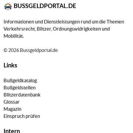
BUSSGELDPORTAL.DE
Informationen und Dienstleistungen rund um die Themen
Verkehrsrecht, Blitzer, Ordnungswidrigkeiten und
Mobilität.
© 2026 Bussgeldportal.de
Links
Bußgeldkatalog
Bußgeldstellen
Blitzerdatenbank
Glossar
Magazin
Einspruch prüfen
Intern