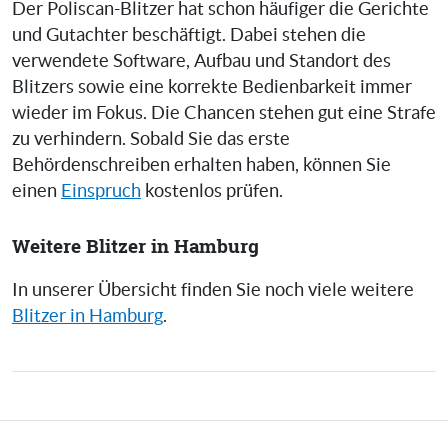
Der Poliscan-Blitzer hat schon häufiger die Gerichte
und Gutachter beschäftigt. Dabei stehen die
verwendete Software, Aufbau und Standort des
Blitzers sowie eine korrekte Bedienbarkeit immer
wieder im Fokus. Die Chancen stehen gut eine Strafe
zu verhindern. Sobald Sie das erste
Behördenschreiben erhalten haben, können Sie
einen
Einspruch
kostenlos prüfen.
Weitere Blitzer in Hamburg
In unserer Übersicht finden Sie noch viele weitere
Blitzer in Hamburg
.