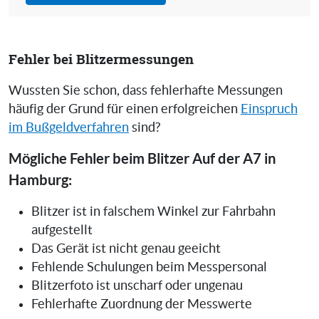
Fehler bei Blitzermessungen
Wussten Sie schon, dass fehlerhafte Messungen
häufig der Grund für einen erfolgreichen
Einspruch
im Bußgeldverfahren
sind?
Mögliche Fehler beim Blitzer Auf der A7 in
Hamburg:
Blitzer ist in falschem Winkel zur Fahrbahn
aufgestellt
Das Gerät ist nicht genau geeicht
Fehlende Schulungen beim Messpersonal
Blitzerfoto ist unscharf oder ungenau
Fehlerhafte Zuordnung der Messwerte