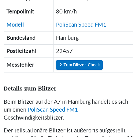
Tempolimit
80 km/h
Modell
PoliScan Speed FM1
Bundesland
Hamburg
Postleitzahl
22457
Messfehler
Zum Blitzer-Check
Details zum Blitzer
Beim Blitzer auf der A7 in Hamburg handelt es sich
um einen
PoliScan Speed FM1
Geschwindigkeitsblitzer.
Der teilstationäre Blitzer ist außerorts aufgestellt