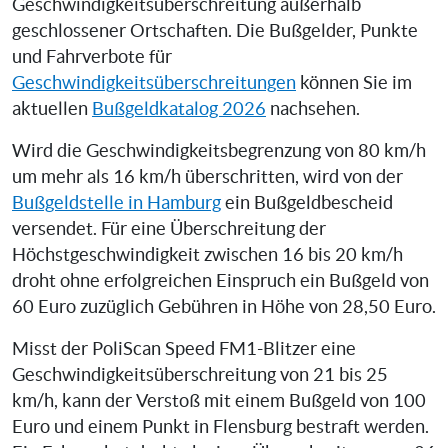
Geschwindigkeitsüberschreitung außerhalb
geschlossener Ortschaften. Die Bußgelder, Punkte
und Fahrverbote für
Geschwindigkeitsüberschreitungen
können Sie im
aktuellen
Bußgeldkatalog 2026
nachsehen.
Wird die Geschwindigkeitsbegrenzung von 80 km/h
um mehr als 16 km/h überschritten, wird von der
Bußgeldstelle in Hamburg
ein Bußgeldbescheid
versendet. Für eine Überschreitung der
Höchstgeschwindigkeit zwischen 16 bis 20 km/h
droht ohne erfolgreichen Einspruch ein Bußgeld von
60 Euro zuzüglich Gebühren in Höhe von 28,50 Euro.
Misst der PoliScan Speed FM1-Blitzer eine
Geschwindigkeitsüberschreitung von 21 bis 25
km/h, kann der Verstoß mit einem Bußgeld von 100
Euro und einem Punkt in Flensburg bestraft werden.