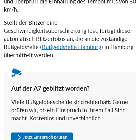
und überprüft die Einhaltung des Tempolimits von 80
km/h.
Stellt der Blitzer eine
Geschwindigkeitsüberschreitung fest, fertigt dieser
automatisch Blitzerfotos an, die an die zuständige
Bußgeldstelle (
Bußgeldstelle Hamburg
) in Hamburg
übermittelt werden.
Auf der A7 geblitzt worden?
Viele Bußgeldbescheide sind fehlerhaft. Gerne
prüfen wir, ob ein Einspruch in Ihrem Fall Sinn
macht. Kostenlos und unverbindlich.
Jetzt Einspruch prüfen