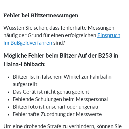
Fehler bei Blitzermessungen
Wussten Sie schon, dass fehlerhafte Messungen
häufig der Grund für einen erfolgreichen
Einspruch
im Bußgeldverfahren
sind?
Mögliche Fehler beim Blitzer Auf der B253 in
Haina-Löhlbach:
Blitzer ist in falschem Winkel zur Fahrbahn
aufgestellt
Das Gerät ist nicht genau geeicht
Fehlende Schulungen beim Messpersonal
Blitzerfoto ist unscharf oder ungenau
Fehlerhafte Zuordnung der Messwerte
Um eine drohende Strafe zu verhindern, können Sie