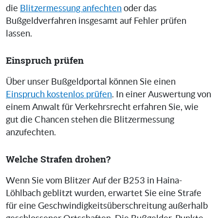
die
Blitzermessung anfechten
oder das
Bußgeldverfahren insgesamt auf Fehler prüfen
lassen.
Einspruch prüfen
Über unser Bußgeldportal können Sie einen
Einspruch kostenlos prüfen
. In einer Auswertung von
einem Anwalt für Verkehrsrecht erfahren Sie, wie
gut die Chancen stehen die Blitzermessung
anzufechten.
Welche Strafen drohen?
Wenn Sie vom Blitzer Auf der B253 in Haina-
Löhlbach geblitzt wurden, erwartet Sie eine Strafe
für eine Geschwindigkeitsüberschreitung außerhalb