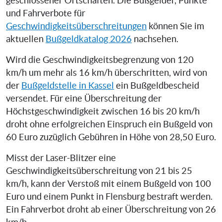
geschlossener Ortschaften. Die Bußgelder, Punkte
und Fahrverbote für
Geschwindigkeitsüberschreitungen
können Sie im
aktuellen
Bußgeldkatalog 2026
nachsehen.
Wird die Geschwindigkeitsbegrenzung von 120
km/h um mehr als 16 km/h überschritten, wird von
der
Bußgeldstelle in Kassel
ein Bußgeldbescheid
versendet. Für eine Überschreitung der
Höchstgeschwindigkeit zwischen 16 bis 20 km/h
droht ohne erfolgreichen Einspruch ein Bußgeld von
60 Euro zuzüglich Gebühren in Höhe von 28,50 Euro.
Misst der Laser-Blitzer eine
Geschwindigkeitsüberschreitung von 21 bis 25
km/h, kann der Verstoß mit einem Bußgeld von 100
Euro und einem Punkt in Flensburg bestraft werden.
Ein Fahrverbot droht ab einer Überschreitung von 26