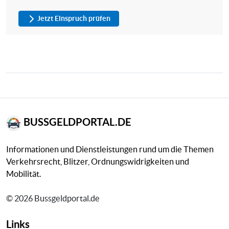
Jetzt Einspruch prüfen
BUSSGELDPORTAL.DE
Informationen und Dienstleistungen rund um die Themen
Verkehrsrecht, Blitzer, Ordnungswidrigkeiten und
Mobilität.
© 2026 Bussgeldportal.de
Links