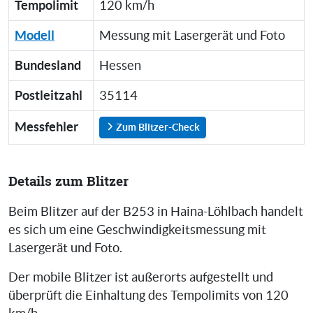
Tempolimit
120 km/h
Modell
Messung mit Lasergerät und Foto
Bundesland
Hessen
Postleitzahl
35114
Messfehler
Zum Blitzer-Check
Details zum Blitzer
Beim Blitzer auf der B253 in Haina-Löhlbach handelt
es sich um eine Geschwindigkeitsmessung mit
Lasergerät und Foto.
Der mobile Blitzer ist außerorts aufgestellt und
überprüft die Einhaltung des Tempolimits von 120