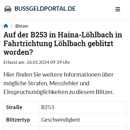
BUSSGELDPORTAL.DE
Blitzer
Auf der B253 in Haina-Löhlbach in
Fahrtrichtung Löhlbach geblitzt
worden?
Erfasst am:
26.01.2024 09:39 Uhr
Hier finden Sie weitere Informationen über
mögliche Strafen, Messfehler und
Einspruchsmöglichkeiten zu diesem Blitzer.
Straße
B253
Blitzertyp
Geschwindigkeit