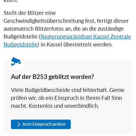
km/h.
Stellt der Blitzer eine
Geschwindigkeitsüberschreitung fest, fertigt dieser
automatisch Blitzerfotos an, die an die zuständige
Bußgeldstelle (
Regierungspräsidium Kassel Zentrale
Bußgeldstelle
) in Kassel übermittelt werden.
Auf der B253 geblitzt worden?
Viele Bußgeldbescheide sind fehlerhaft. Gerne
prüfen wir, ob ein Einspruch in Ihrem Fall Sinn
macht. Kostenlos und unverbindlich.
Jetzt Einspruch prüfen