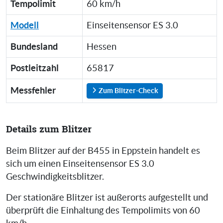
Tempolimit
60 km/h
Modell
Einseitensensor ES 3.0
Bundesland
Hessen
Postleitzahl
65817
Messfehler
Zum Blitzer-Check
Details zum Blitzer
Beim Blitzer auf der B455 in Eppstein handelt es
sich um einen Einseitensensor ES 3.0
Geschwindigkeitsblitzer.
Der stationäre Blitzer ist außerorts aufgestellt und
überprüft die Einhaltung des Tempolimits von 60