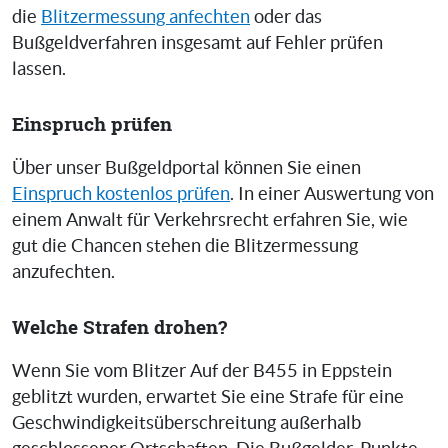
die
Blitzermessung anfechten
oder das
Bußgeldverfahren insgesamt auf Fehler prüfen
lassen.
Einspruch prüfen
Über unser Bußgeldportal können Sie einen
Einspruch kostenlos prüfen
. In einer Auswertung von
einem Anwalt für Verkehrsrecht erfahren Sie, wie
gut die Chancen stehen die Blitzermessung
anzufechten.
Welche Strafen drohen?
Wenn Sie vom Blitzer Auf der B455 in Eppstein
geblitzt wurden, erwartet Sie eine Strafe für eine
Geschwindigkeitsüberschreitung außerhalb