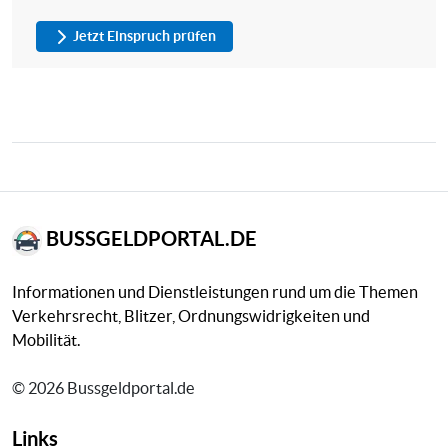
Jetzt Einspruch prüfen
BUSSGELDPORTAL.DE
Informationen und Dienstleistungen rund um die Themen
Verkehrsrecht, Blitzer, Ordnungswidrigkeiten und
Mobilität.
© 2026 Bussgeldportal.de
Links