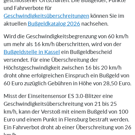
geschlossener Ortschaften. Die Bußgelder, Punkte
und Fahrverbote für
Geschwindigkeitsüberschreitungen
können Sie im
aktuellen
Bußgeldkatalog 2026
nachsehen.
Wird die Geschwindigkeitsbegrenzung von 60 km/h
um mehr als 16 km/h überschritten, wird von der
Bußgeldstelle in Kassel
ein Bußgeldbescheid
versendet. Für eine Überschreitung der
Höchstgeschwindigkeit zwischen 16 bis 20 km/h
droht ohne erfolgreichen Einspruch ein Bußgeld von
60 Euro zuzüglich Gebühren in Höhe von 28,50 Euro.
Misst der Einseitensensor ES 3.0-Blitzer eine
Geschwindigkeitsüberschreitung von 21 bis 25
km/h, kann der Verstoß mit einem Bußgeld von 100
Euro und einem Punkt in Flensburg bestraft werden.
Ein Fahrverbot droht ab einer Überschreitung von 26