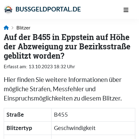
BUSSGELDPORTAL.DE
Blitzer
Auf der B455 in Eppstein auf Höhe
der Abzweigung zur Bezirksstraße
geblitzt worden?
Erfasst am:
13.10.2023 18:32 Uhr
Hier finden Sie weitere Informationen über
mögliche Strafen, Messfehler und
Einspruchsmöglichkeiten zu diesem Blitzer.
Straße
B455
Blitzertyp
Geschwindigkeit