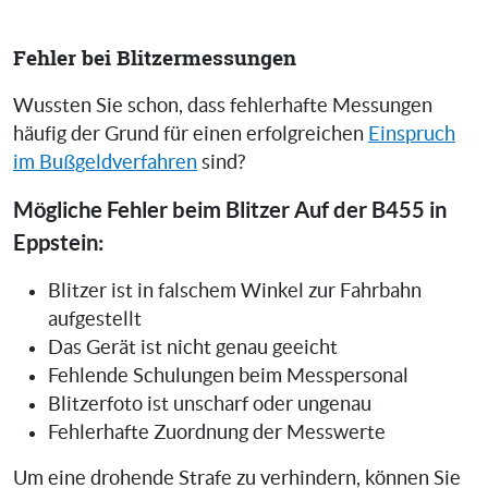
Fehler bei Blitzermessungen
Wussten Sie schon, dass fehlerhafte Messungen
häufig der Grund für einen erfolgreichen
Einspruch
im Bußgeldverfahren
sind?
Mögliche Fehler beim Blitzer Auf der B455 in
Eppstein:
Blitzer ist in falschem Winkel zur Fahrbahn
aufgestellt
Das Gerät ist nicht genau geeicht
Fehlende Schulungen beim Messpersonal
Blitzerfoto ist unscharf oder ungenau
Fehlerhafte Zuordnung der Messwerte
Um eine drohende Strafe zu verhindern, können Sie