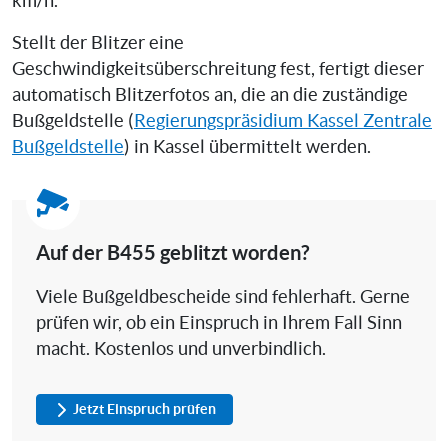
km/h.
Stellt der Blitzer eine
Geschwindigkeitsüberschreitung fest, fertigt dieser
automatisch Blitzerfotos an, die an die zuständige
Bußgeldstelle (
Regierungspräsidium Kassel Zentrale
Bußgeldstelle
) in Kassel übermittelt werden.
Auf der B455 geblitzt worden?
Viele Bußgeldbescheide sind fehlerhaft. Gerne
prüfen wir, ob ein Einspruch in Ihrem Fall Sinn
macht. Kostenlos und unverbindlich.
Jetzt Einspruch prüfen