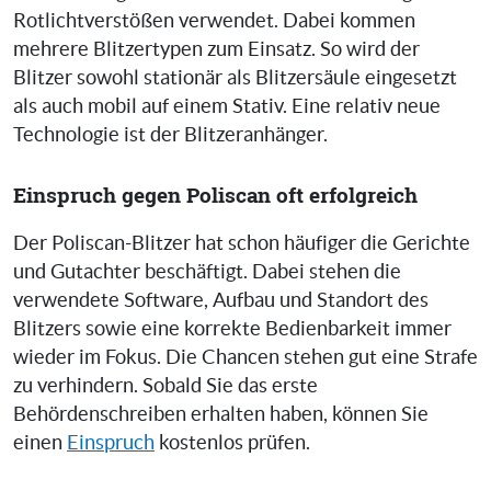
Rotlichtverstößen verwendet. Dabei kommen
mehrere Blitzertypen zum Einsatz. So wird der
Blitzer sowohl stationär als Blitzersäule eingesetzt
als auch mobil auf einem Stativ. Eine relativ neue
Technologie ist der Blitzeranhänger.
Einspruch gegen Poliscan oft erfolgreich
Der Poliscan-Blitzer hat schon häufiger die Gerichte
und Gutachter beschäftigt. Dabei stehen die
verwendete Software, Aufbau und Standort des
Blitzers sowie eine korrekte Bedienbarkeit immer
wieder im Fokus. Die Chancen stehen gut eine Strafe
zu verhindern. Sobald Sie das erste
Behördenschreiben erhalten haben, können Sie
einen
Einspruch
kostenlos prüfen.