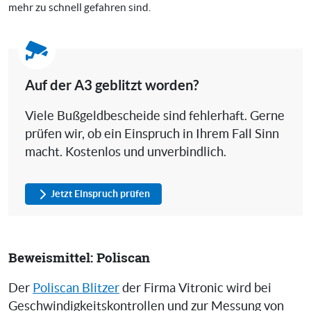
mehr zu schnell gefahren sind.
Auf der A3 geblitzt worden?
Viele Bußgeldbescheide sind fehlerhaft. Gerne
prüfen wir, ob ein Einspruch in Ihrem Fall Sinn
macht. Kostenlos und unverbindlich.
Jetzt Einspruch prüfen
Beweismittel: Poliscan
Der
Poliscan Blitzer
der Firma Vitronic wird bei
Geschwindigkeitskontrollen und zur Messung von