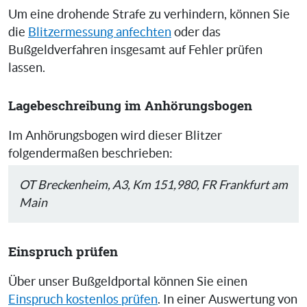
Um eine drohende Strafe zu verhindern, können Sie
die
Blitzermessung anfechten
oder das
Bußgeldverfahren insgesamt auf Fehler prüfen
lassen.
Lagebeschreibung im Anhörungsbogen
Im Anhörungsbogen wird dieser Blitzer
folgendermaßen beschrieben:
OT Breckenheim, A3, Km 151,980, FR Frankfurt am
Main
Einspruch prüfen
Über unser Bußgeldportal können Sie einen
Einspruch kostenlos prüfen
. In einer Auswertung von