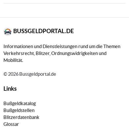
BUSSGELDPORTAL.DE
Informationen und Dienstleistungen rund um die Themen
Verkehrsrecht, Blitzer, Ordnungswidrigkeiten und
Mobilität.
© 2026 Bussgeldportal.de
Links
Bußgeldkatalog
Bußgeldstellen
Blitzerdatenbank
Glossar