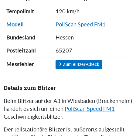
Tempolimit
120 km/h
Modell
PoliScan Speed FM1
Bundesland
Hessen
Postleitzahl
65207
Messfehler
Zum Blitzer-Check
Details zum Blitzer
Beim Blitzer auf der A3 in Wiesbaden (Breckenheim)
handelt es sich um einen
PoliScan Speed FM1
Geschwindigkeitsblitzer.
Der teilstationäre Blitzer ist außerorts aufgestellt