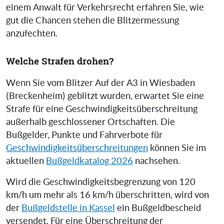
einem Anwalt für Verkehrsrecht erfahren Sie, wie
gut die Chancen stehen die Blitzermessung
anzufechten.
Welche Strafen drohen?
Wenn Sie vom Blitzer Auf der A3 in Wiesbaden
(Breckenheim) geblitzt wurden, erwartet Sie eine
Strafe für eine Geschwindigkeitsüberschreitung
außerhalb geschlossener Ortschaften. Die
Bußgelder, Punkte und Fahrverbote für
Geschwindigkeitsüberschreitungen
können Sie im
aktuellen
Bußgeldkatalog 2026
nachsehen.
Wird die Geschwindigkeitsbegrenzung von 120
km/h um mehr als 16 km/h überschritten, wird von
der
Bußgeldstelle in Kassel
ein Bußgeldbescheid
versendet. Für eine Überschreitung der