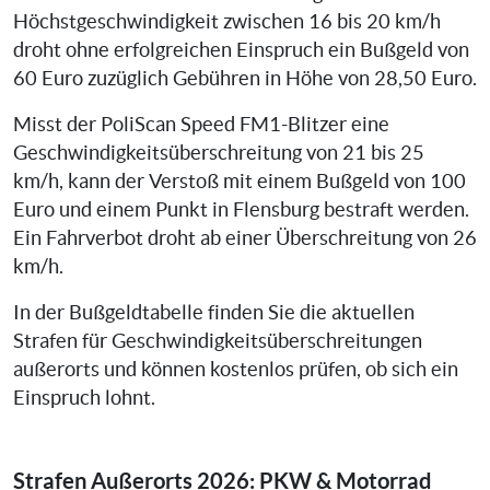
Höchstgeschwindigkeit zwischen 16 bis 20 km/h
droht ohne erfolgreichen Einspruch ein Bußgeld von
60 Euro zuzüglich Gebühren in Höhe von 28,50 Euro.
Misst der PoliScan Speed FM1-Blitzer eine
Geschwindigkeitsüberschreitung von 21 bis 25
km/h, kann der Verstoß mit einem Bußgeld von 100
Euro und einem Punkt in Flensburg bestraft werden.
Ein Fahrverbot droht ab einer Überschreitung von 26
km/h.
In der Bußgeldtabelle finden Sie die aktuellen
Strafen für Geschwindigkeitsüberschreitungen
außerorts und können kostenlos prüfen, ob sich ein
Einspruch lohnt.
Strafen Außerorts 2026: PKW & Motorrad