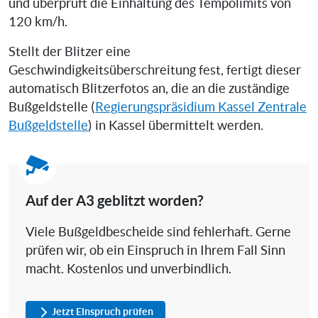
und überprüft die Einhaltung des Tempolimits von
120 km/h.
Stellt der Blitzer eine
Geschwindigkeitsüberschreitung fest, fertigt dieser
automatisch Blitzerfotos an, die an die zuständige
Bußgeldstelle (
Regierungspräsidium Kassel Zentrale
Bußgeldstelle
) in Kassel übermittelt werden.
Auf der A3 geblitzt worden?
Viele Bußgeldbescheide sind fehlerhaft. Gerne
prüfen wir, ob ein Einspruch in Ihrem Fall Sinn
macht. Kostenlos und unverbindlich.
Jetzt Einspruch prüfen