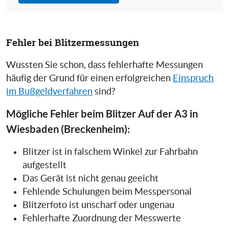
Fehler bei Blitzermessungen
Wussten Sie schon, dass fehlerhafte Messungen
häufig der Grund für einen erfolgreichen
Einspruch
im Bußgeldverfahren
sind?
Mögliche Fehler beim Blitzer Auf der A3 in
Wiesbaden (Breckenheim):
Blitzer ist in falschem Winkel zur Fahrbahn
aufgestellt
Das Gerät ist nicht genau geeicht
Fehlende Schulungen beim Messpersonal
Blitzerfoto ist unscharf oder ungenau
Fehlerhafte Zuordnung der Messwerte